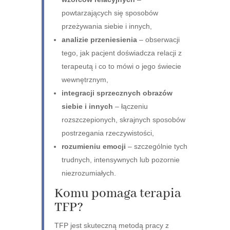
powtarzających się sposobów
przeżywania siebie i innych,
analizie przeniesienia
– obserwacji
tego, jak pacjent doświadcza relacji z
terapeutą i co to mówi o jego świecie
wewnętrznym,
integracji sprzecznych obrazów
siebie i innych
– łączeniu
rozszczepionych, skrajnych sposobów
postrzegania rzeczywistości,
rozumieniu emocji
– szczególnie tych
trudnych, intensywnych lub pozornie
niezrozumiałych.
Komu pomaga terapia
TFP?
TFP jest skuteczną metodą pracy z