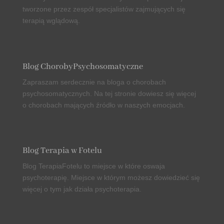
tworzone przez zespół specjalistów zajmujących się
terapią wglądową.
Blog ChorobyPsychosomatyczne
Zapraszam serdecznie na bloga o
chorobach
psychosomatycznych
. Na tej stronie dowiesz się więcej
o chorobach mających źródło w naszych emocjach.
Blog Terapia w Fotelu
Blog
TerapiaFotelu
to miejsce w które oswaja
psychoterapię. Miejsce w którym możesz dowiedzieć się
więcej o tym jak działa psychoterapia.