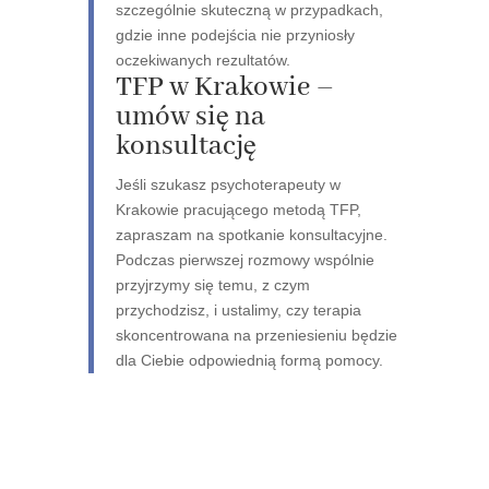
szczególnie skuteczną w przypadkach,
gdzie inne podejścia nie przyniosły
oczekiwanych rezultatów.
TFP w Krakowie –
umów się na
konsultację
Jeśli szukasz psychoterapeuty w
Krakowie pracującego metodą TFP,
zapraszam na spotkanie konsultacyjne.
Podczas pierwszej rozmowy wspólnie
przyjrzymy się temu, z czym
przychodzisz, i ustalimy, czy terapia
skoncentrowana na przeniesieniu będzie
dla Ciebie odpowiednią formą pomocy.