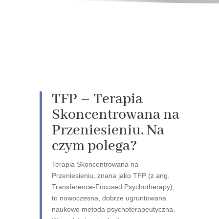
TFP – Terapia
Skoncentrowana na
Przeniesieniu. Na
czym polega?
Terapia Skoncentrowana na
Przeniesieniu, znana jako TFP (z ang.
Transference-Focused Psychotherapy),
to nowoczesna, dobrze ugruntowana
naukowo metoda psychoterapeutyczna.